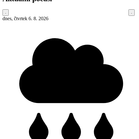
dnes, čtvrtek 6. 8. 2026