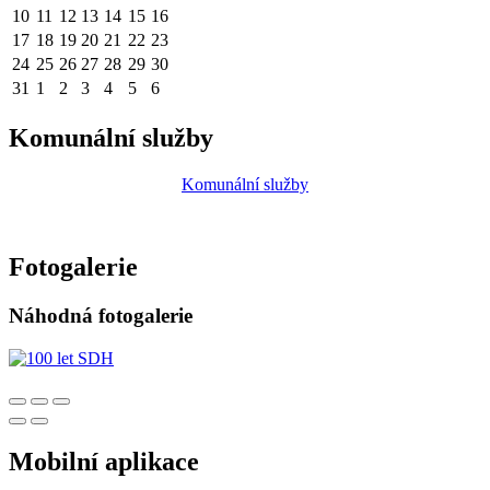
10
11
12
13
14
15
16
17
18
19
20
21
22
23
24
25
26
27
28
29
30
31
1
2
3
4
5
6
Komunální služby
Komunální služby
Fotogalerie
Náhodná fotogalerie
Mobilní aplikace