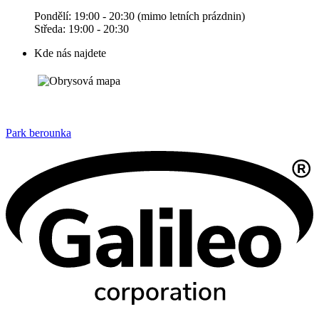
Pondělí: 19:00 - 20:30 (mimo letních prázdnin)
Středa: 19:00 - 20:30
Kde nás najdete
Park berounka