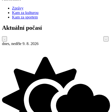
Zprávy
Kam za kulturou
Kam za sportem
Aktuální počasí
dnes, neděle 9. 8. 2026