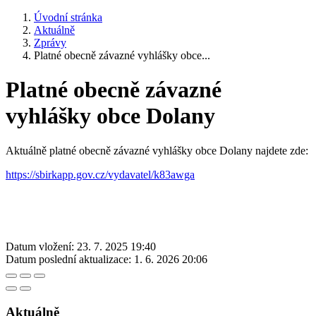
Úvodní stránka
Aktuálně
Zprávy
Platné obecně závazné vyhlášky obce...
Platné obecně závazné
vyhlášky obce Dolany
Aktuálně platné obecně závazné vyhlášky obce Dolany najdete zde:
https://sbirkapp.gov.cz/vydavatel/k83awga
Datum vložení:
23. 7. 2025 19:40
Datum poslední aktualizace:
1. 6. 2026 20:06
Aktuálně