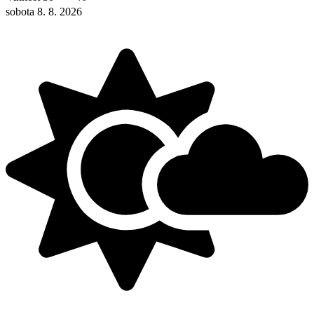
sobota 8. 8. 2026