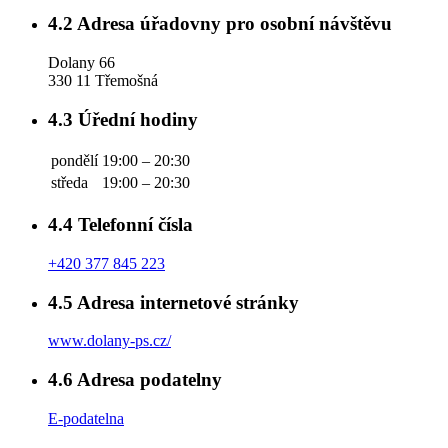
4.2
Adresa úřadovny pro osobní návštěvu
Dolany 66
330 11 Třemošná
4.3
Úřední hodiny
pondělí
19:00 – 20:30
středa
19:00 – 20:30
4.4
Telefonní čísla
+420 377 845 223
4.5
Adresa internetové stránky
www.dolany-ps.cz/
4.6
Adresa podatelny
E-podatelna