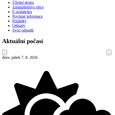
Úřední deska
Zastupitelstvo obce
E-podatelna
Povinné informace
Poplatky
Odpady
Svoz odpadů
Aktuální počasí
dnes, pátek 7. 8. 2026